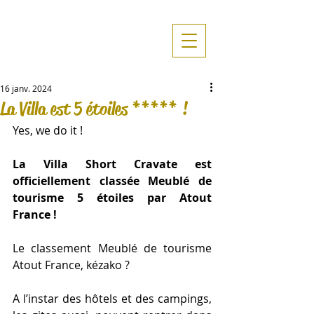
16 janv. 2024
La Villa est 5 étoiles ***** !
Yes, we do it !
La Villa Short Cravate est 
officiellement classée Meublé de 
tourisme 5 étoiles par Atout 
France !
Le classement Meublé de tourisme 
Atout France, kézako ?
A l’instar des hôtels et des campings, 