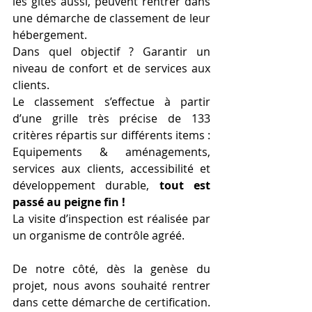
les gites aussi, peuvent rentrer dans 
une démarche de classement de leur 
hébergement.
Dans quel objectif ? Garantir un 
niveau de confort et de services aux 
clients. 
Le classement s’effectue à partir 
d’une grille très précise de 133 
critères répartis sur différents items : 
Equipements & aménagements, 
services aux clients, accessibilité et 
développement durable, 
tout est 
passé au peigne fin !
La visite d’inspection est réalisée par 
un organisme de contrôle agréé.
De notre côté, dès la genèse du 
projet, nous avons souhaité rentrer 
dans cette démarche de certification. 