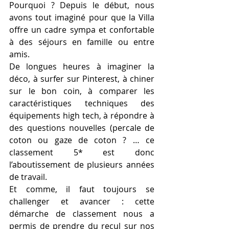
Pourquoi ? Depuis le début, nous 
avons tout imaginé pour que la Villa 
offre un cadre sympa et confortable 
à des séjours en famille ou entre 
amis.
De longues heures à imaginer la 
déco, à surfer sur Pinterest, à chiner 
sur le bon coin, à comparer les 
caractéristiques techniques des 
équipements high tech, à répondre à 
des questions nouvelles (percale de 
coton ou gaze de coton ? … ce 
classement 5* est donc 
l’aboutissement de plusieurs années 
de travail.
Et comme, il faut toujours se 
challenger et avancer : cette 
démarche de classement nous a 
permis de prendre du recul sur nos 