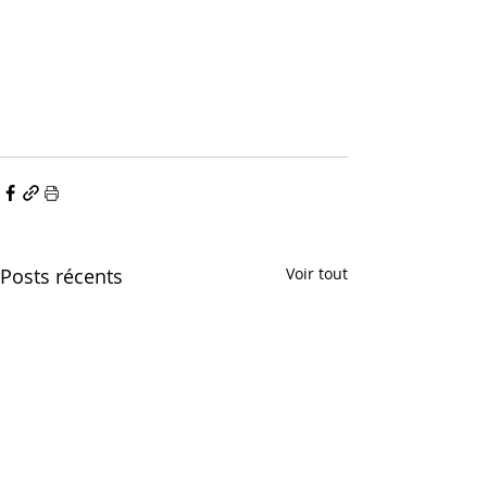
Posts récents
Voir tout