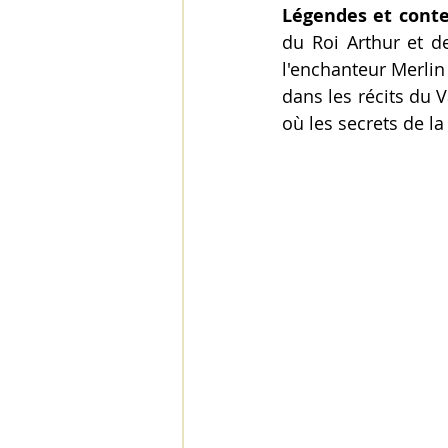
Légendes et conte
du Roi Arthur et de
l'enchanteur Merlin
dans les récits du V
où les secrets de l