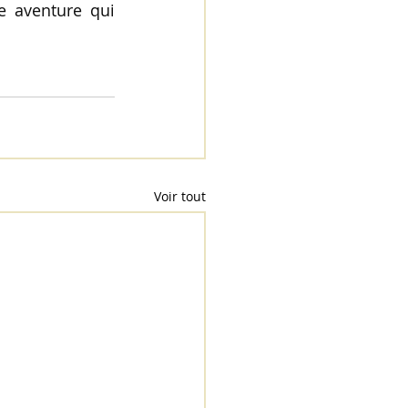
e aventure qui 
Voir tout